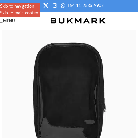
+54-11-2535-9903
Skip to navigation
Skip to main content
MENU