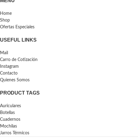
MENU
Home
Shop
Ofertas Especiales
USEFUL LINKS
Mail
Carro de Cotización
Instagram
Contacto
Quienes Somos
PRODUCT TAGS
Auriculares
Botellas
Cuadernos
Mochilas
Jarros Térmicos