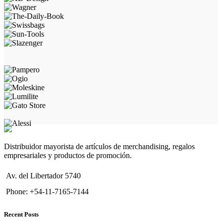
Distribuidor mayorista de artículos de merchandising, regalos
empresariales y productos de promoción.
Av. del Libertador 5740
Phone: +54-11-7165-7144
Recent Posts