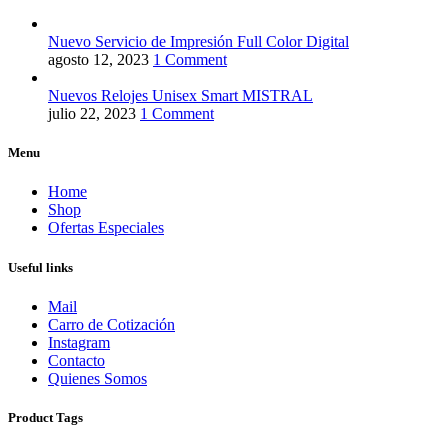
Nuevo Servicio de Impresión Full Color Digital
agosto 12, 2023
1 Comment
Nuevos Relojes Unisex Smart MISTRAL
julio 22, 2023
1 Comment
Menu
Home
Shop
Ofertas Especiales
Useful links
Mail
Carro de Cotización
Instagram
Contacto
Quienes Somos
Product Tags