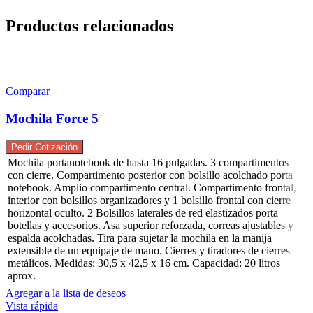
Productos relacionados
Comparar
Mochila Force 5
Pedir Cotización
Mochila portanotebook de hasta 16 pulgadas. 3 compartimentos
con cierre. Compartimento posterior con bolsillo acolchado porta
notebook. Amplio compartimento central. Compartimento frontal,
interior con bolsillos organizadores y 1 bolsillo frontal con cierre
horizontal oculto. 2 Bolsillos laterales de red elastizados porta
botellas y accesorios. Asa superior reforzada, correas ajustables y
espalda acolchadas. Tira para sujetar la mochila en la manija
extensible de un equipaje de mano. Cierres y tiradores de cierres
metálicos. Medidas: 30,5 x 42,5 x 16 cm. Capacidad: 20 litros
aprox.
Agregar a la lista de deseos
Vista rápida