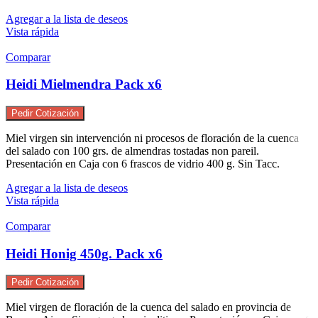
Agregar a la lista de deseos
Vista rápida
Comparar
Heidi Mielmendra Pack x6
Pedir Cotización
Miel virgen sin intervención ni procesos de floración de la cuenca
del salado con 100 grs. de almendras tostadas non pareil.
Presentación en Caja con 6 frascos de vidrio 400 g. Sin Tacc.
Agregar a la lista de deseos
Vista rápida
Comparar
Heidi Honig 450g. Pack x6
Pedir Cotización
Miel virgen de floración de la cuenca del salado en provincia de