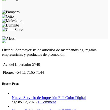
Distribuidor mayorista de artículos de merchandising, regalos
empresariales y productos de promoción.
Av. del Libertador 5740
Phone: +54-11-7165-7144
Recent Posts
Nuevo Servicio de Impresión Full Color Digital
agosto 12, 2023
1 Comment