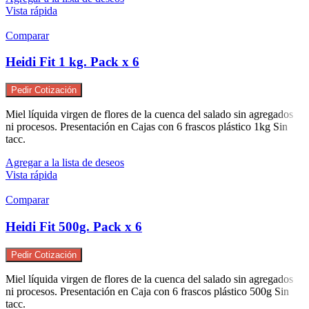
Vista rápida
Comparar
Heidi Fit 1 kg. Pack x 6
Pedir Cotización
Miel líquida virgen de flores de la cuenca del salado sin agregados
ni procesos. Presentación en Cajas con 6 frascos plástico 1kg Sin
tacc.
Agregar a la lista de deseos
Vista rápida
Comparar
Heidi Fit 500g. Pack x 6
Pedir Cotización
Miel líquida virgen de flores de la cuenca del salado sin agregados
ni procesos. Presentación en Caja con 6 frascos plástico 500g Sin
tacc.