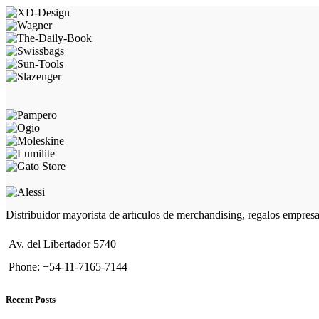
Distribuidor mayorista de artículos de merchandising, regalos empres
Av. del Libertador 5740
Phone: +54-11-7165-7144
Recent Posts