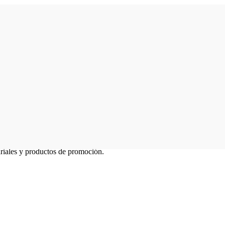
ariales y productos de promoción.