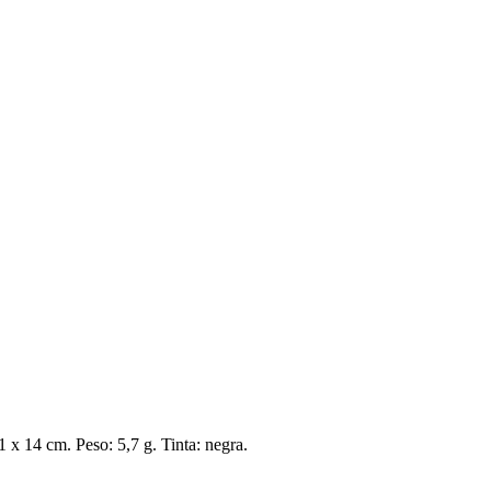
 x 14 cm. Peso: 5,7 g. Tinta: negra.