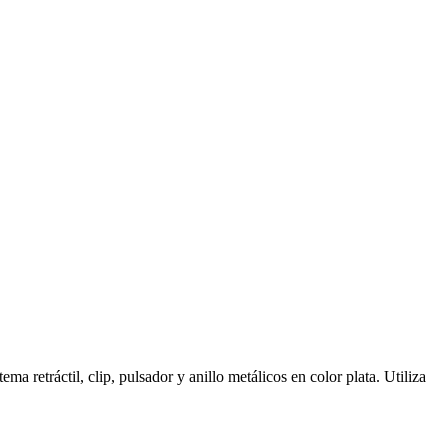
 retráctil, clip, pulsador y anillo metálicos en color plata. Utiliza