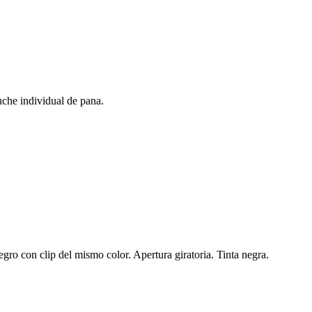
tuche individual de pana.
egro con clip del mismo color. Apertura giratoria. Tinta negra.