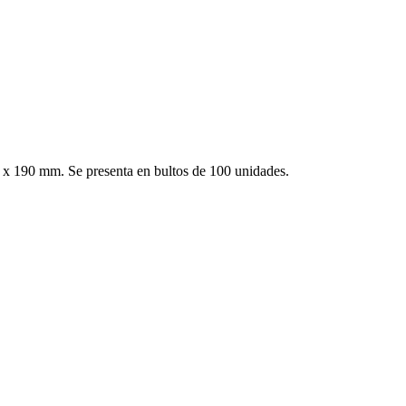
 x 190 mm. Se presenta en bultos de 100 unidades.