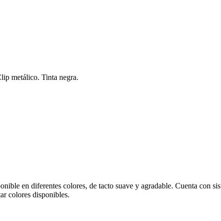
lip metálico. Tinta negra.
le en diferentes colores, de tacto suave y agradable. Cuenta con sistema
ar colores disponibles.