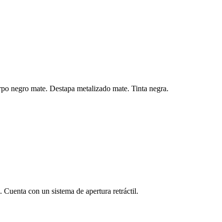
erpo negro mate. Destapa metalizado mate. Tinta negra.
 Cuenta con un sistema de apertura retráctil.