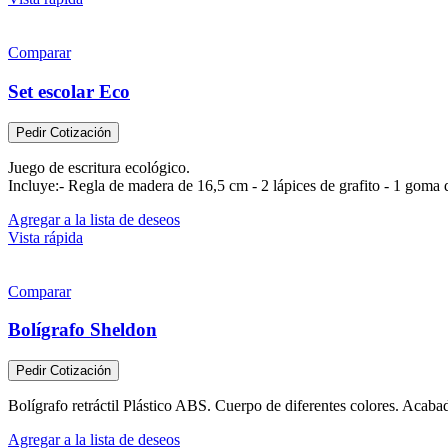
Comparar
Set escolar Eco
Pedir Cotización
Juego de escritura ecológico.
Incluye:- Regla de madera de 16,5 cm - 2 lápices de grafito - 1 goma
Agregar a la lista de deseos
Vista rápida
Comparar
Bolígrafo Sheldon
Pedir Cotización
Bolígrafo retráctil Plástico ABS. Cuerpo de diferentes colores. Acaba
Agregar a la lista de deseos