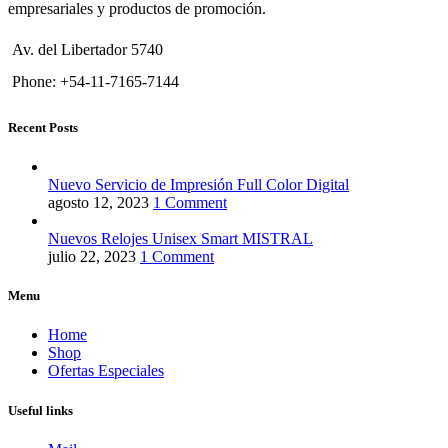
empresariales y productos de promoción.
Av. del Libertador 5740
Phone: +54-11-7165-7144
Recent Posts
Nuevo Servicio de Impresión Full Color Digital
agosto 12, 2023
1 Comment
Nuevos Relojes Unisex Smart MISTRAL
julio 22, 2023
1 Comment
Menu
Home
Shop
Ofertas Especiales
Useful links