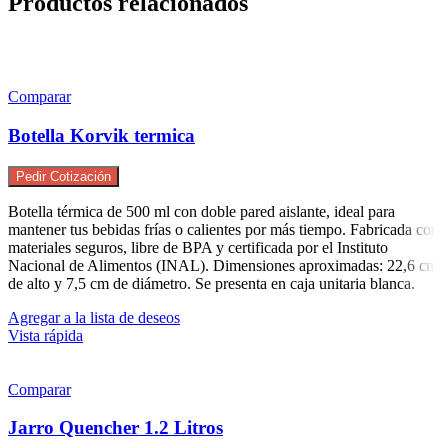
Productos relacionados
Comparar
Botella Korvik termica
Pedir Cotización
Botella térmica de 500 ml con doble pared aislante, ideal para
mantener tus bebidas frías o calientes por más tiempo. Fabricada con
materiales seguros, libre de BPA y certificada por el Instituto
Nacional de Alimentos (INAL). Dimensiones aproximadas: 22,6 cm
de alto y 7,5 cm de diámetro. Se presenta en caja unitaria blanca.
Agregar a la lista de deseos
Vista rápida
Comparar
Jarro Quencher 1.2 Litros