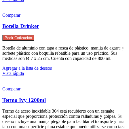
Comparar
Botella Drinker
Pedir Cotización
Botella de aluminio con tapa a rosca de plástico, manija de agarre y
sorbete plástico con boquilla rebatible para un uso práctico. Sus
medidas son Ø 7 x 25 cm. Cuenta con capacidad de 800 ml.
Agregar a la lista de deseos
Vista rápida
Comparar
Termo Ivy 1200ml
Termo de acero inoxidable 304 está recubierto con un esmalte
especial que proporciona protección contra ralladuras y golpes. Su
diseño incluye una manija plegable para facilitar el transporte y una
tapa con una superficie plana estable que puede utilizarse como taza