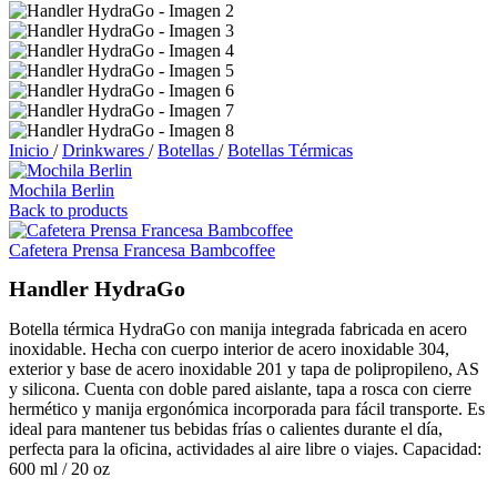
Inicio
/
Drinkwares
/
Botellas
/
Botellas Térmicas
Mochila Berlin
Back to products
Cafetera Prensa Francesa Bambcoffee
Handler HydraGo
Botella térmica HydraGo con manija integrada fabricada en acero
inoxidable. Hecha con cuerpo interior de acero inoxidable 304,
exterior y base de acero inoxidable 201 y tapa de polipropileno, AS
y silicona. Cuenta con doble pared aislante, tapa a rosca con cierre
hermético y manija ergonómica incorporada para fácil transporte. Es
ideal para mantener tus bebidas frías o calientes durante el día,
perfecta para la oficina, actividades al aire libre o viajes. Capacidad:
600 ml / 20 oz