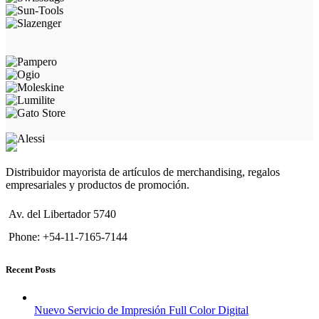
Distribuidor mayorista de artículos de merchandising, regalos
empresariales y productos de promoción.
Av. del Libertador 5740
Phone: +54-11-7165-7144
Recent Posts
Nuevo Servicio de Impresión Full Color Digital