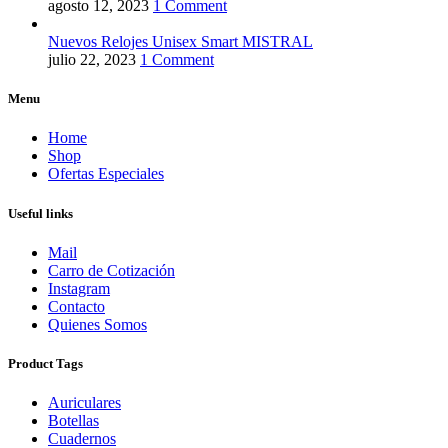
agosto 12, 2023
1 Comment
Nuevos Relojes Unisex Smart MISTRAL
julio 22, 2023
1 Comment
Menu
Home
Shop
Ofertas Especiales
Useful links
Mail
Carro de Cotización
Instagram
Contacto
Quienes Somos
Product Tags
Auriculares
Botellas
Cuadernos