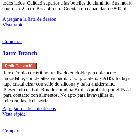
todos lados. Calidad superior a las botellas de aluminio. Sus medidas
son 6,5 x 25 cm. Boca 4,5 cm. Cuenta con capacidad de 800ml.
Agregar a la lista de deseos
Vista rápida
Comparar
Jarro Branch
Pedir Cotización
Jarro térmico de 600 ml realizado en doble pared de acero
inoxidable, con detalles en bambú, polipropileno y ABS. Incluye
tapa cristal clear con sello de silicona y traba antiderrame.
Presentado en Gift Box de cartulina Kraft. Aprobado por el INAL
para contacto con alimentos. No apto para lavavajillas ni
microondas. ReUseMe.
Agregar a la lista de deseos
Vista rápida
Comparar