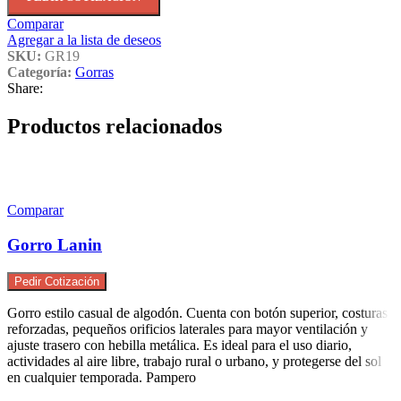
Comparar
Agregar a la lista de deseos
SKU:
GR19
Categoría:
Gorras
Share:
Productos relacionados
Comparar
Gorro Lanin
Pedir Cotización
Gorro estilo casual de algodón. Cuenta con botón superior, costuras
reforzadas, pequeños orificios laterales para mayor ventilación y
ajuste trasero con hebilla metálica. Es ideal para el uso diario,
actividades al aire libre, trabajo rural o urbano, y protegerse del sol
en cualquier temporada. Pampero