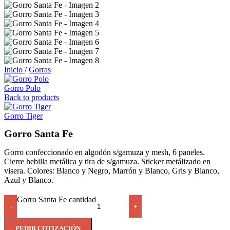
Inicio
/
Gorras
Gorro Polo
Back to products
Gorro Tiger
Gorro Santa Fe
Gorro confeccionado en algodón s/gamuza y mesh, 6 paneles.
Cierre hebilla metálica y tira de s/gamuza. Sticker metálizado en
visera. Colores: Blanco y Negro, Marrón y Blanco, Gris y Blanco,
Azul y Blanco.
Gorro Santa Fe cantidad
-
+
PEDIR COTIZACIÓN