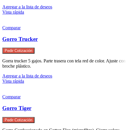
Agregar a la lista de deseos
Vista rápida
Comparar
Gorro Trucker
Pedir Cotización
Gorra trucker 5 gajos. Parte trasera con tela red de color. Ajuste con
broche plástico.
Agregar a la lista de deseos
Vista rápida
Comparar
Gorro Tiger
Pedir Cotización