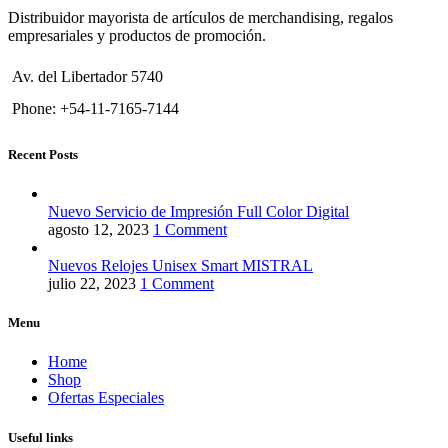
Distribuidor mayorista de artículos de merchandising, regalos
empresariales y productos de promoción.
Av. del Libertador 5740
Phone: +54-11-7165-7144
Recent Posts
Nuevo Servicio de Impresión Full Color Digital
agosto 12, 2023
1 Comment
Nuevos Relojes Unisex Smart MISTRAL
julio 22, 2023
1 Comment
Menu
Home
Shop
Ofertas Especiales
Useful links