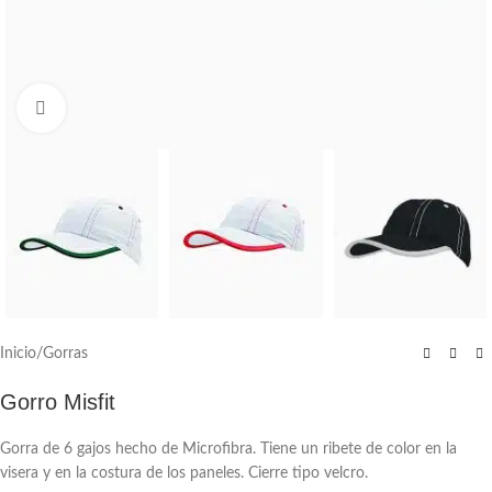
Click to enlarge
Inicio
/
Gorras
Gorro Misfit
Gorra de 6 gajos hecho de Microfibra. Tiene un ribete de color en la
visera y en la costura de los paneles. Cierre tipo velcro.