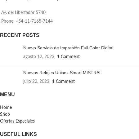
Av. del Libertador 5740
Phone: +54-11-7165-7144
RECENT POSTS
Nuevo Servicio de Impresión Full Color Digital
agosto 12, 2023
1 Comment
Nuevos Relojes Unisex Smart MISTRAL
julio 22, 2023
1 Comment
MENU
Home
Shop
Ofertas Especiales
USEFUL LINKS