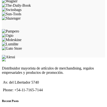
Distribuidor mayorista de artículos de merchandising, regalos
empresariales y productos de promoción.
Av. del Libertador 5740
Phone: +54-11-7165-7144
Recent Posts