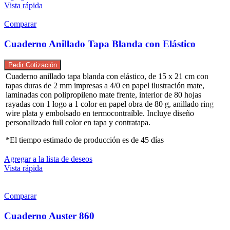
Vista rápida
Comparar
Cuaderno Anillado Tapa Blanda con Elástico
Pedir Cotización
Cuaderno anillado tapa blanda con elástico, de 15 x 21 cm con
tapas duras de 2 mm impresas a 4/0 en papel ilustración mate,
laminadas con polipropileno mate frente, interior de 80 hojas
rayadas con 1 logo a 1 color en papel obra de 80 g, anillado ring
wire plata y embolsado en termocontraíble. Incluye diseño
personalizado full color en tapa y contratapa.
*El tiempo estimado de producción es de 45 días
Agregar a la lista de deseos
Vista rápida
Comparar
Cuaderno Auster 860