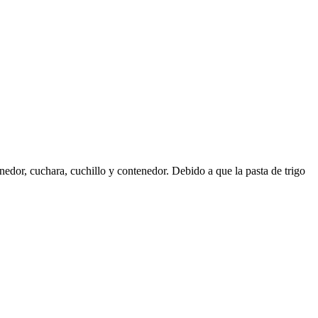
enedor, cuchara, cuchillo y contenedor. Debido a que la pasta de trigo