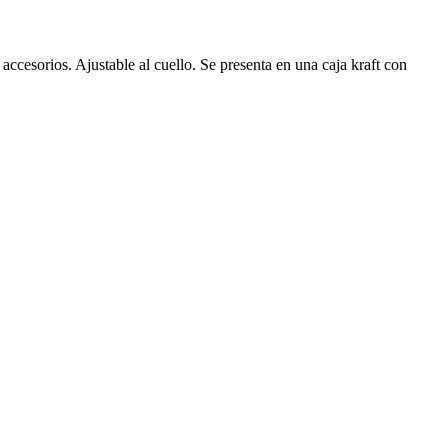
accesorios. Ajustable al cuello. Se presenta en una caja kraft con