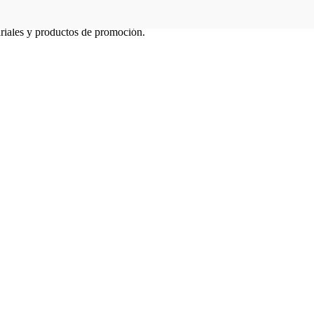
ariales y productos de promoción.