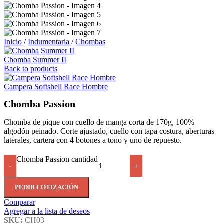
Inicio
/
Indumentaria
/
Chombas
Chomba Summer II
Back to products
Campera Softshell Race Hombre
Chomba Passion
Chomba de pique con cuello de manga corta de 170g, 100%
algodón peinado. Corte ajustado, cuello con tapa costura, aberturas
laterales, cartera con 4 botones a tono y uno de repuesto.
Chomba Passion cantidad
-
+
PEDIR COTIZACIÓN
Comparar
Agregar a la lista de deseos
SKU:
CH03