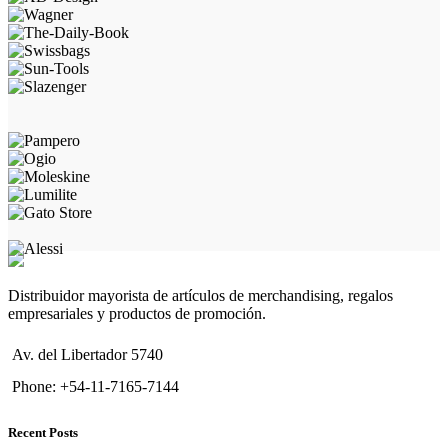
Distribuidor mayorista de artículos de merchandising, regalos
empresariales y productos de promoción.
Av. del Libertador 5740
Phone: +54-11-7165-7144
Recent Posts