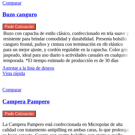
Comparar
Buzo canguro
Pedir Cotización
Buzo con capucha de estilo clásico, confeccionado en tela suave y
resistente para brindar comodidad y durabilidad. Presenta bolsillo
canguro frontal, puños y cintura con terminación en rib elástico
para un mejor ajuste, y cordón regulable en la capucha. Color gris
jaspeado, ideal para uso diario o actividades casuales en cualquier
temporada. *El tiempo estimado de producción es de 30 días
Agregar a la lista de deseos
Vista rápida
Comparar
Campera Pampero
Pedir Cotización
La Campera Pampero está confeccionada en Micropolar de alta
calidad con tratamiento antipilling en ambas caras, lo que prolonga