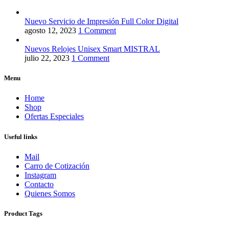
Nuevo Servicio de Impresión Full Color Digital
agosto 12, 2023
1 Comment
Nuevos Relojes Unisex Smart MISTRAL
julio 22, 2023
1 Comment
Menu
Home
Shop
Ofertas Especiales
Useful links
Mail
Carro de Cotización
Instagram
Contacto
Quienes Somos
Product Tags