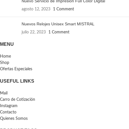
Nuevo Servicio de Impresión Full Color Digital
agosto 12, 2023
1 Comment
Nuevos Relojes Unisex Smart MISTRAL
julio 22, 2023
1 Comment
MENU
Home
Shop
Ofertas Especiales
USEFUL LINKS
Mail
Carro de Cotización
Instagram
Contacto
Quienes Somos