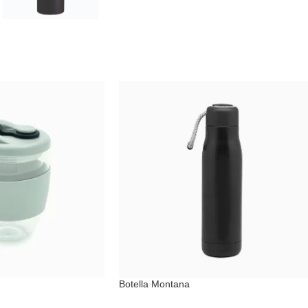
Botella Montana