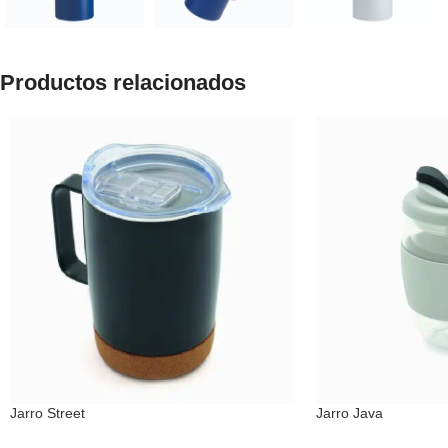
Productos relacionados
Jarro Street
Jarro Java