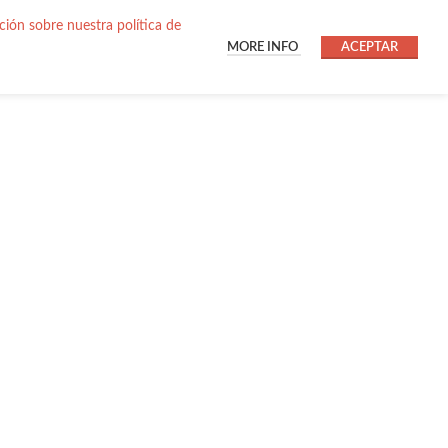
ión sobre nuestra política de
MORE INFO
ACEPTAR