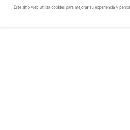
Este sitio web utiliza cookies para mejorar su experiencia y pers