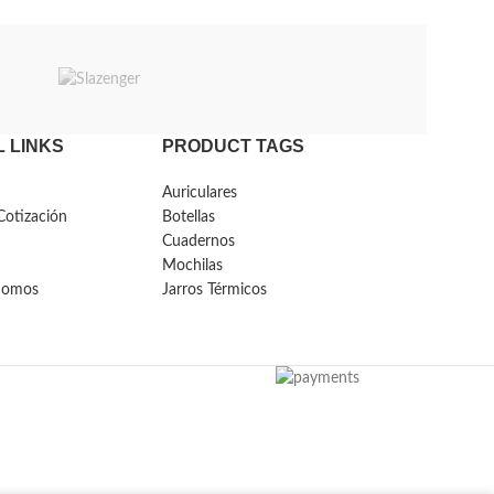
 LINKS
PRODUCT TAGS
Auriculares
Cotización
Botellas
Cuadernos
Mochilas
Somos
Jarros Térmicos