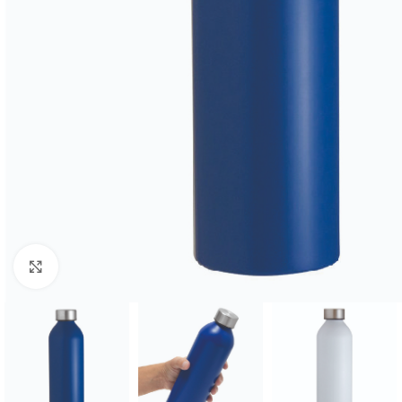
Click to enlarge