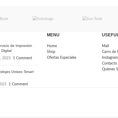
MENU
USEFUL
rvicio de Impresión
Home
Mail
 Digital
Shop
Carro de 
Ofertas Especiales
Instagram
, 2023
1 Comment
Contacto
Quienes 
elojes Unisex Smart
L
2023
1 Comment