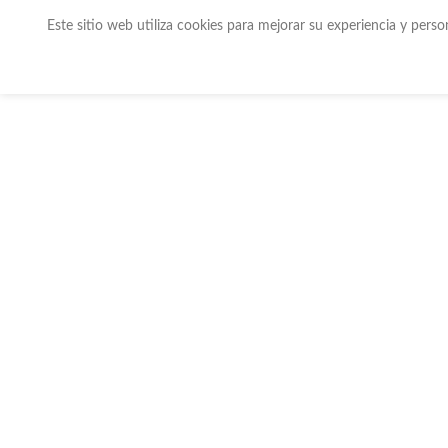
Este sitio web utiliza cookies para mejorar su experiencia y pers