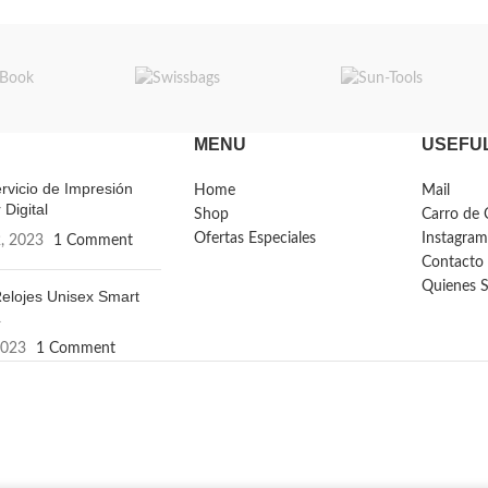
MENU
USEFUL
rvicio de Impresión
Home
Mail
 Digital
Shop
Carro de 
Ofertas Especiales
Instagram
, 2023
1 Comment
Contacto
Quienes 
elojes Unisex Smart
L
2023
1 Comment