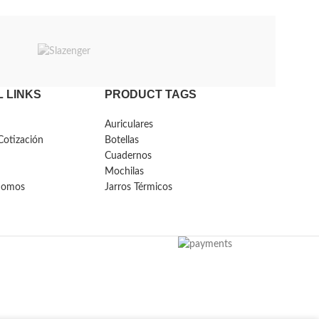
 LINKS
PRODUCT TAGS
Auriculares
Cotización
Botellas
Cuadernos
Mochilas
Somos
Jarros Térmicos