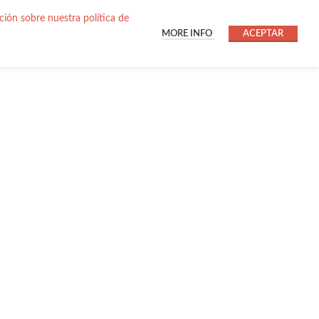
ión sobre nuestra política de
MORE INFO
ACEPTAR