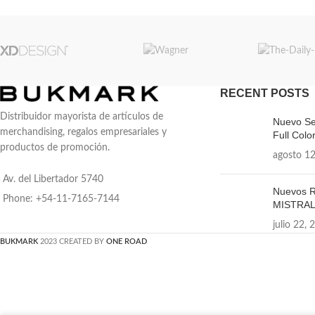
RECENT POSTS
Distribuidor mayorista de artículos de
Nuevo Se
merchandising, regalos empresariales y
Full Color
productos de promoción.
agosto 12
Av. del Libertador 5740
Nuevos R
Phone: +54-11-7165-7144
MISTRA
julio 22, 
BUKMARK
2023 CREATED BY
ONE ROAD