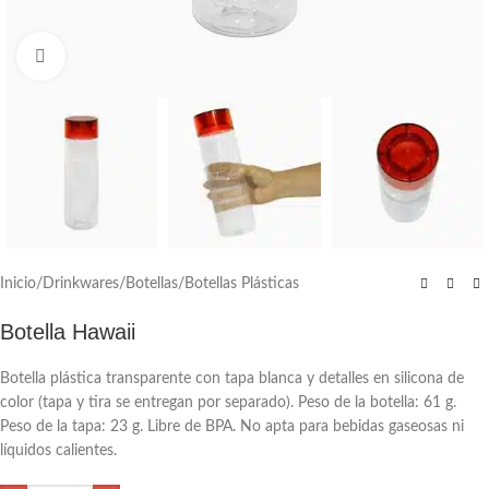
Click to enlarge
Inicio
/
Drinkwares
/
Botellas
/
Botellas Plásticas
Botella Hawaii
Botella plástica transparente con tapa blanca y detalles en silicona de
color (tapa y tira se entregan por separado). Peso de la botella: 61 g.
Peso de la tapa: 23 g. Libre de BPA. No apta para bebidas gaseosas ni
líquidos calientes.