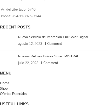
Av. del Libertador 5740
Phone: +54-11-7165-7144
RECENT POSTS
Nuevo Servicio de Impresión Full Color Digital
agosto 12, 2023
1 Comment
Nuevos Relojes Unisex Smart MISTRAL
julio 22, 2023
1 Comment
MENU
Home
Shop
Ofertas Especiales
USEFUL LINKS