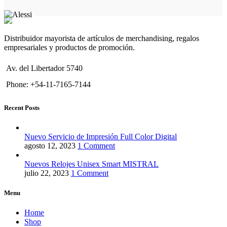
Distribuidor mayorista de artículos de merchandising, regalos
empresariales y productos de promoción.
Av. del Libertador 5740
Phone: +54-11-7165-7144
Recent Posts
Nuevo Servicio de Impresión Full Color Digital
agosto 12, 2023
1 Comment
Nuevos Relojes Unisex Smart MISTRAL
julio 22, 2023
1 Comment
Menu
Home
Shop