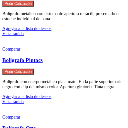
Pedir Cotización
Bolígrafo metálico con sistema de apertura retráctil, presentado en
estuche individual de pana.
Agregar a la lista de deseos
Vista rápida
Comparar
Boligrafo Pintacs
Pedir Cotización
Boligrafo con cuerpo metálico plata mate. En la parte superior color
negro con clip del mismo color. Apertura giratoria. Tinta negra.
Agregar a la lista de deseos
Vista rápida
Comparar