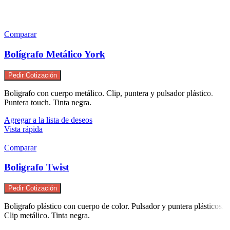
Comparar
Bolígrafo Metálico York
Pedir Cotización
Boligrafo con cuerpo metálico. Clip, puntera y pulsador plástico.
Puntera touch. Tinta negra.
Agregar a la lista de deseos
Vista rápida
Comparar
Boligrafo Twist
Pedir Cotización
Boligrafo plástico con cuerpo de color. Pulsador y puntera plásticos.
Clip metálico. Tinta negra.