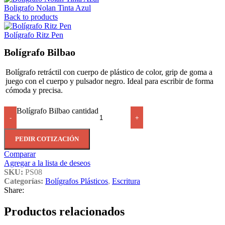
Boligrafo Nolan Tinta Azul
Back to products
Bolígrafo Ritz Pen
Bolígrafo Bilbao
Bolígrafo retráctil con cuerpo de plástico de color, grip de goma a
juego con el cuerpo y pulsador negro. Ideal para escribir de forma
cómoda y precisa.
Bolígrafo Bilbao cantidad
-
+
PEDIR COTIZACIÓN
Comparar
Agregar a la lista de deseos
SKU:
PS08
Categorías:
Bolígrafos Plásticos
,
Escritura
Share:
Productos relacionados