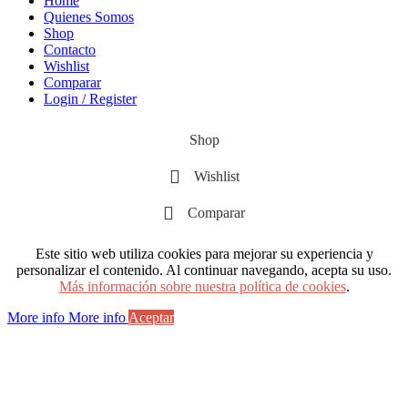
Home
Quienes Somos
Shop
Contacto
Wishlist
Comparar
Login / Register
Shop
Wishlist
Comparar
Este sitio web utiliza cookies para mejorar su experiencia y
personalizar el contenido. Al continuar navegando, acepta su uso.
Más información sobre nuestra política de cookies
.
More info
More info
Aceptar